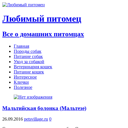
Любимый питомец
Все о домашних питомцах
Главная
Породы собак
Питание собак
Уход за собакой
Ветеринария кошек
Питание кошек
Интересное
Клички
Полезное
Мальтийская болонка (Мальтезе)
26.09.2016
petsvillage.ru
0