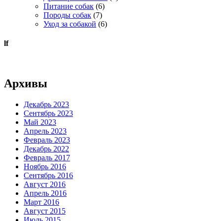
Питание собак
(6)
Породы собак
(7)
Уход за собакой
(6)
lf
Архивы
Декабрь 2023
Сентябрь 2023
Май 2023
Апрель 2023
Февраль 2023
Декабрь 2022
Февраль 2017
Ноябрь 2016
Сентябрь 2016
Август 2016
Апрель 2016
Март 2016
Август 2015
Июль 2015