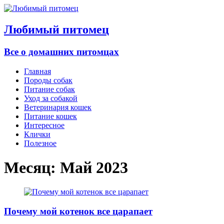
Любимый питомец
Все о домашних питомцах
Главная
Породы собак
Питание собак
Уход за собакой
Ветеринария кошек
Питание кошек
Интересное
Клички
Полезное
Месяц:
Май 2023
Почему мой котенок все царапает