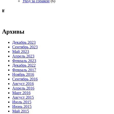
Уход за собакой
(6)
lf
Архивы
Декабрь 2023
Сентябрь 2023
Май 2023
Апрель 2023
Февраль 2023
Декабрь 2022
Февраль 2017
Ноябрь 2016
Сентябрь 2016
Август 2016
Апрель 2016
Март 2016
Август 2015
Июль 2015
Июнь 2015
Май 2015