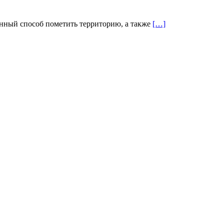
енный способ пометить территорию, а также
[…]