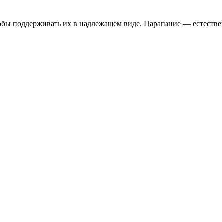
чтобы поддерживать их в надлежащем виде. Царапание — естеств