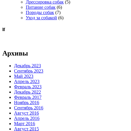
Дрессировка собак
(5)
Питание собак
(6)
Породы собак
(7)
Уход за собакой
(6)
lf
Архивы
Декабрь 2023
Сентябрь 2023
Май 2023
Апрель 2023
Февраль 2023
Декабрь 2022
Февраль 2017
Ноябрь 2016
Сентябрь 2016
Август 2016
Апрель 2016
Март 2016
Август 2015