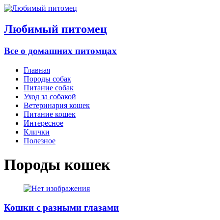
Любимый питомец
Все о домашних питомцах
Главная
Породы собак
Питание собак
Уход за собакой
Ветеринария кошек
Питание кошек
Интересное
Клички
Полезное
Породы кошек
Кошки с разными глазами