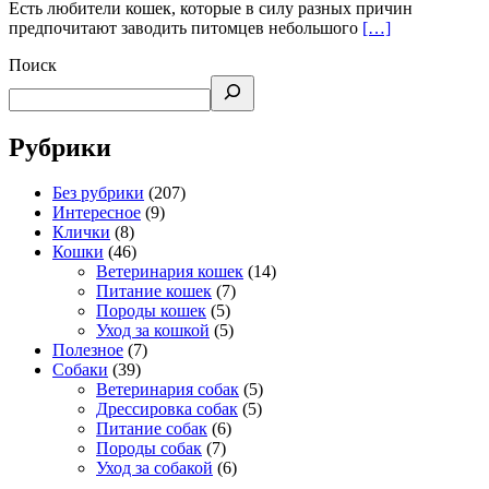
Есть любители кошек, которые в силу разных причин
предпочитают заводить питомцев небольшого
[…]
Поиск
Рубрики
Без рубрики
(207)
Интересное
(9)
Клички
(8)
Кошки
(46)
Ветеринария кошек
(14)
Питание кошек
(7)
Породы кошек
(5)
Уход за кошкой
(5)
Полезное
(7)
Собаки
(39)
Ветеринария собак
(5)
Дрессировка собак
(5)
Питание собак
(6)
Породы собак
(7)
Уход за собакой
(6)