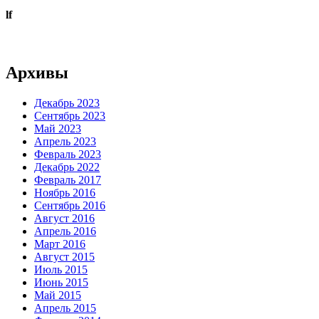
lf
Архивы
Декабрь 2023
Сентябрь 2023
Май 2023
Апрель 2023
Февраль 2023
Декабрь 2022
Февраль 2017
Ноябрь 2016
Сентябрь 2016
Август 2016
Апрель 2016
Март 2016
Август 2015
Июль 2015
Июнь 2015
Май 2015
Апрель 2015