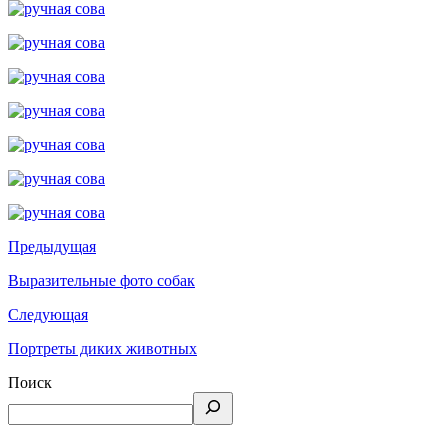
Предыдущая
Выразительные фото собак
Следующая
Портреты диких животных
Поиск