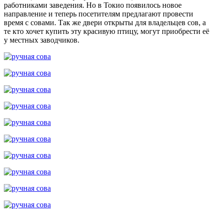
работниками заведения. Но в Токио появилось новое
направление и теперь посетителям предлагают провести
время с совами. Так же двери открыты для владельцев сов, а
те кто хочет купить эту красивую птицу, могут приобрести её
у местных заводчиков.