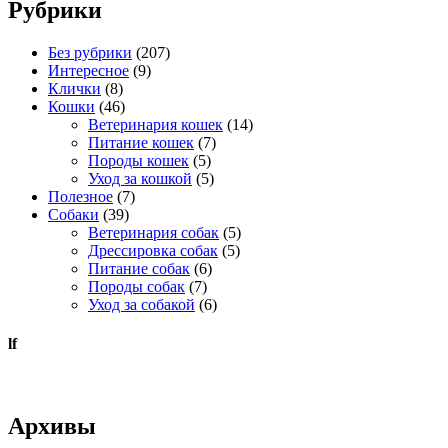
Рубрики
Без рубрики
(207)
Интересное
(9)
Клички
(8)
Кошки
(46)
Ветеринария кошек
(14)
Питание кошек
(7)
Породы кошек
(5)
Уход за кошкой
(5)
Полезное
(7)
Собаки
(39)
Ветеринария собак
(5)
Дрессировка собак
(5)
Питание собак
(6)
Породы собак
(7)
Уход за собакой
(6)
lf
Архивы