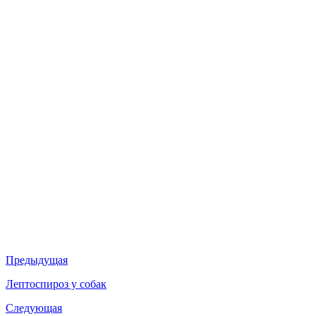
Предыдущая
Лептоспироз у собак
Следующая