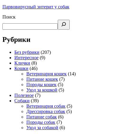
Парвовирусный энтерит у собак
Поиск
Рубрики
Без рубрики
(207)
Интересное
(9)
Клички
(8)
Кошки
(46)
Ветеринария кошек
(14)
Питание кошек
(7)
Породы кошек
(5)
Уход за кошкой
(5)
Полезное
(7)
Собаки
(39)
Ветеринария собак
(5)
Дрессировка собак
(5)
Питание собак
(6)
Породы собак
(7)
Уход за собакой
(6)