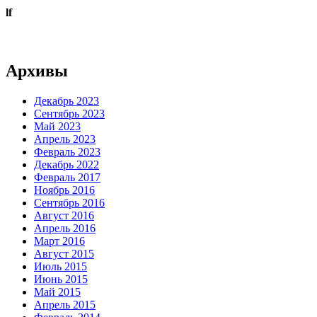
lf
Архивы
Декабрь 2023
Сентябрь 2023
Май 2023
Апрель 2023
Февраль 2023
Декабрь 2022
Февраль 2017
Ноябрь 2016
Сентябрь 2016
Август 2016
Апрель 2016
Март 2016
Август 2015
Июль 2015
Июнь 2015
Май 2015
Апрель 2015