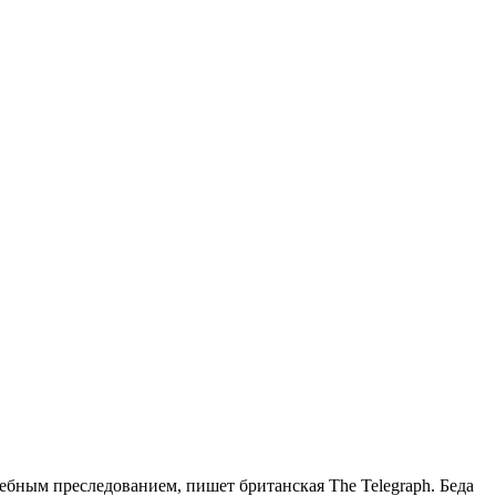
дебным преследованием, пишет британская The Telegraph. Беда