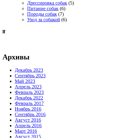
Дрессировка собак
(5)
Питание собак
(6)
Породы собак
(7)
Уход за собакой
(6)
lf
Архивы
Декабрь 2023
Сентябрь 2023
Май 2023
Апрель 2023
Февраль 2023
Декабрь 2022
Февраль 2017
Ноябрь 2016
Сентябрь 2016
Август 2016
Апрель 2016
Март 2016
Август 2015