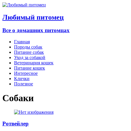
Любимый питомец
Все о домашних питомцах
Главная
Породы собак
Питание собак
Уход за собакой
Ветеринария кошек
Питание кошек
Интересное
Клички
Полезное
Собаки
Ротвейлер