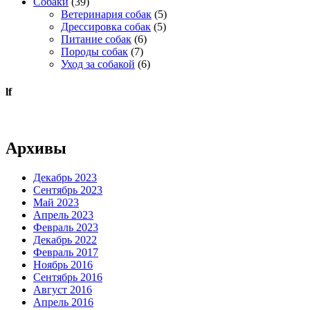
Собаки
(39)
Ветеринария собак
(5)
Дрессировка собак
(5)
Питание собак
(6)
Породы собак
(7)
Уход за собакой
(6)
lf
Архивы
Декабрь 2023
Сентябрь 2023
Май 2023
Апрель 2023
Февраль 2023
Декабрь 2022
Февраль 2017
Ноябрь 2016
Сентябрь 2016
Август 2016
Апрель 2016