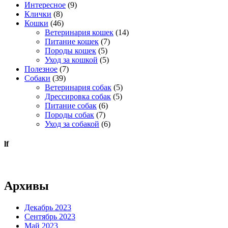
Интересное
(9)
Клички
(8)
Кошки
(46)
Ветеринария кошек
(14)
Питание кошек
(7)
Породы кошек
(5)
Уход за кошкой
(5)
Полезное
(7)
Собаки
(39)
Ветеринария собак
(5)
Дрессировка собак
(5)
Питание собак
(6)
Породы собак
(7)
Уход за собакой
(6)
lf
Архивы
Декабрь 2023
Сентябрь 2023
Май 2023