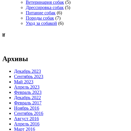
Ветеринария собак
(5)
Дрессировка собак
(5)
Питание собак
(6)
Породы собак
(7)
Уход за собакой
(6)
lf
Архивы
Декабрь 2023
Сентябрь 2023
Май 2023
Апрель 2023
Февраль 2023
Декабрь 2022
Февраль 2017
Ноябрь 2016
Сентябрь 2016
Август 2016
Апрель 2016
Март 2016