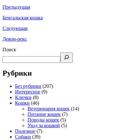
Предыдущая
Бенгальская кошка
Следующая
Девон-рекс
Поиск
Рубрики
Без рубрики
(207)
Интересное
(9)
Клички
(8)
Кошки
(46)
Ветеринария кошек
(14)
Питание кошек
(7)
Породы кошек
(5)
Уход за кошкой
(5)
Полезное
(7)
Собаки
(39)