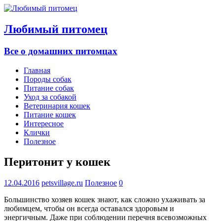
Любимый питомец
Все о домашних питомцах
Главная
Породы собак
Питание собак
Уход за собакой
Ветеринария кошек
Питание кошек
Интересное
Клички
Полезное
Перитонит у кошек
12.04.2016
petsvillage.ru
Полезное
0
Большинство хозяев кошек знают, как сложно ухаживать за
любимцем, чтобы он всегда оставался здоровым и
энергичным. Даже при соблюдении перечня всевозможных