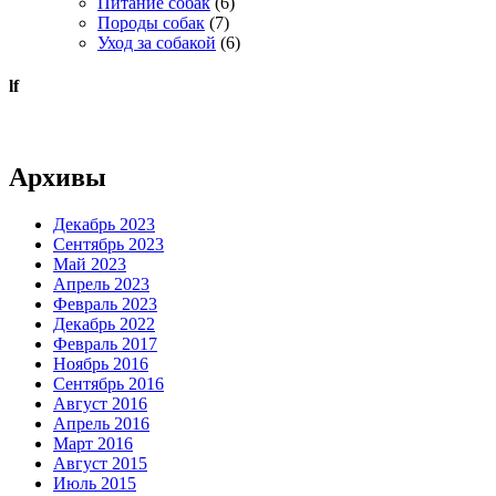
Питание собак
(6)
Породы собак
(7)
Уход за собакой
(6)
lf
Архивы
Декабрь 2023
Сентябрь 2023
Май 2023
Апрель 2023
Февраль 2023
Декабрь 2022
Февраль 2017
Ноябрь 2016
Сентябрь 2016
Август 2016
Апрель 2016
Март 2016
Август 2015
Июль 2015