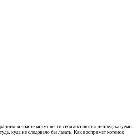
 раннем возрасте могут вести себя абсолютно непредсказуемо.
туда, куда не следовало бы лазать. Как воспримет котенок