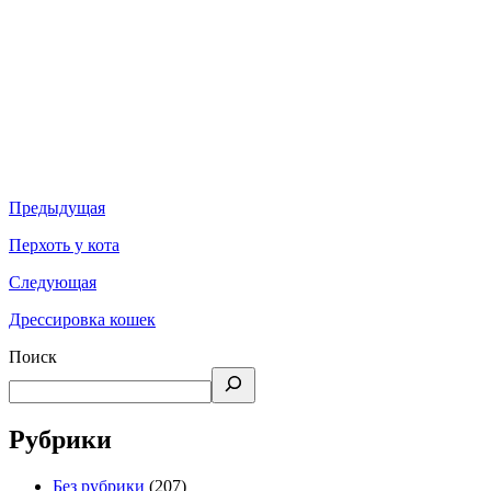
Предыдущая
Перхоть у кота
Следующая
Дрессировка кошек
Поиск
Рубрики
Без рубрики
(207)