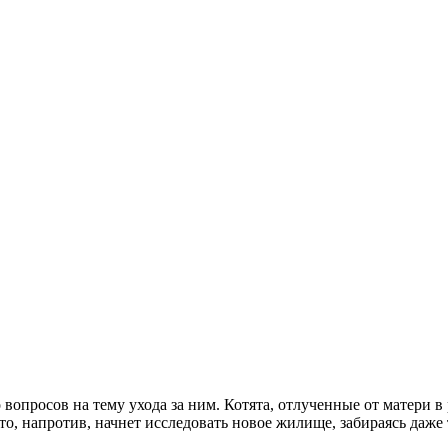
вопросов на тему ухода за ним. Котята, отлученные от матери в
-то, напротив, начнет исследовать новое жилище, забираясь даже 