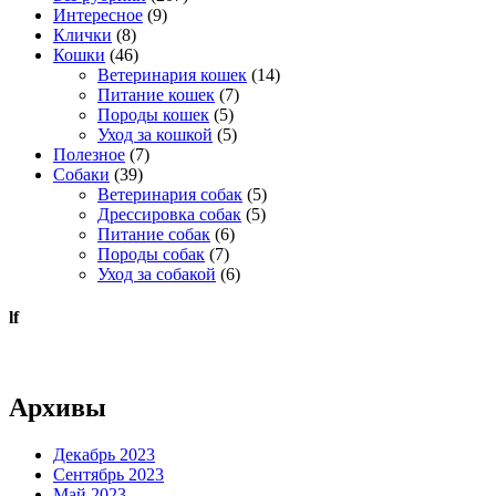
Интересное
(9)
Клички
(8)
Кошки
(46)
Ветеринария кошек
(14)
Питание кошек
(7)
Породы кошек
(5)
Уход за кошкой
(5)
Полезное
(7)
Собаки
(39)
Ветеринария собак
(5)
Дрессировка собак
(5)
Питание собак
(6)
Породы собак
(7)
Уход за собакой
(6)
lf
Архивы
Декабрь 2023
Сентябрь 2023
Май 2023