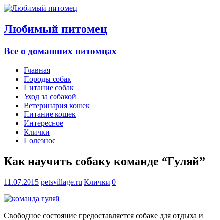
Любимый питомец
Все о домашних питомцах
Главная
Породы собак
Питание собак
Уход за собакой
Ветеринария кошек
Питание кошек
Интересное
Клички
Полезное
Как научить собаку команде “Гуляй”
11.07.2015
petsvillage.ru
Клички
0
Свободное состояние предоставляется собаке для отдыха и