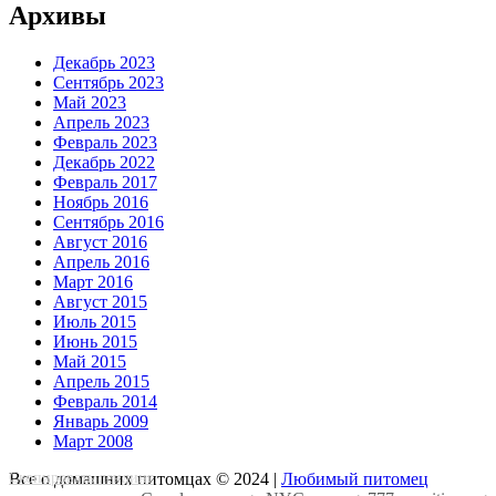
Архивы
Декабрь 2023
Сентябрь 2023
Май 2023
Апрель 2023
Февраль 2023
Декабрь 2022
Февраль 2017
Ноябрь 2016
Сентябрь 2016
Август 2016
Апрель 2016
Март 2016
Август 2015
Июль 2015
Июнь 2015
Май 2015
Апрель 2015
Февраль 2014
Январь 2009
Март 2008
Скопировать лендинг
Все о домашних питомцах © 2024 |
Любимый питомец