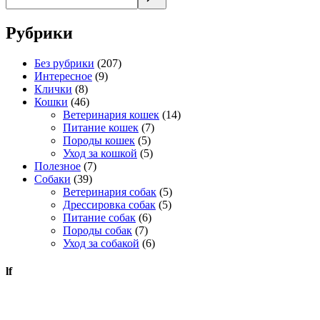
Рубрики
Без рубрики
(207)
Интересное
(9)
Клички
(8)
Кошки
(46)
Ветеринария кошек
(14)
Питание кошек
(7)
Породы кошек
(5)
Уход за кошкой
(5)
Полезное
(7)
Собаки
(39)
Ветеринария собак
(5)
Дрессировка собак
(5)
Питание собак
(6)
Породы собак
(7)
Уход за собакой
(6)
lf