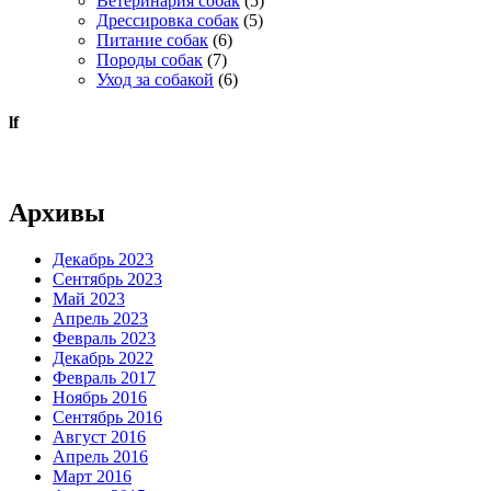
Ветеринария собак
(5)
Дрессировка собак
(5)
Питание собак
(6)
Породы собак
(7)
Уход за собакой
(6)
lf
Архивы
Декабрь 2023
Сентябрь 2023
Май 2023
Апрель 2023
Февраль 2023
Декабрь 2022
Февраль 2017
Ноябрь 2016
Сентябрь 2016
Август 2016
Апрель 2016
Март 2016