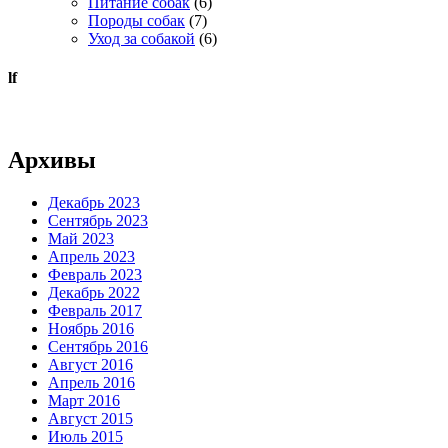
Питание собак
(6)
Породы собак
(7)
Уход за собакой
(6)
lf
Архивы
Декабрь 2023
Сентябрь 2023
Май 2023
Апрель 2023
Февраль 2023
Декабрь 2022
Февраль 2017
Ноябрь 2016
Сентябрь 2016
Август 2016
Апрель 2016
Март 2016
Август 2015
Июль 2015