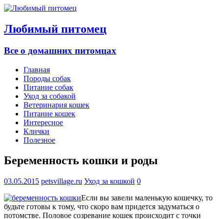
Любимый питомец
Все о домашних питомцах
Главная
Породы собак
Питание собак
Уход за собакой
Ветеринария кошек
Питание кошек
Интересное
Клички
Полезное
Беременность кошки и роды
03.05.2015
petsvillage.ru
Уход за кошкой
0
Если вы завели маленькую кошечку, то
будьте готовы к тому, что скоро вам придется задуматься о
потомстве. Половое созревание кошек происходит с точки