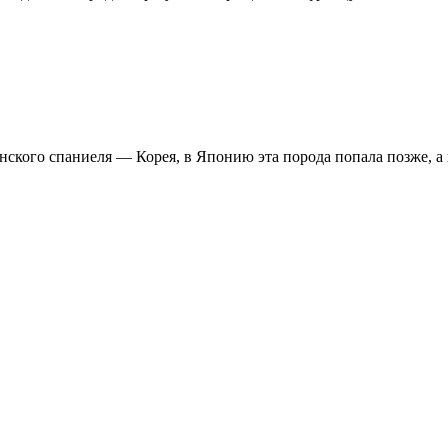
ского спаниеля — Корея, в Японию эта порода попала позже, а