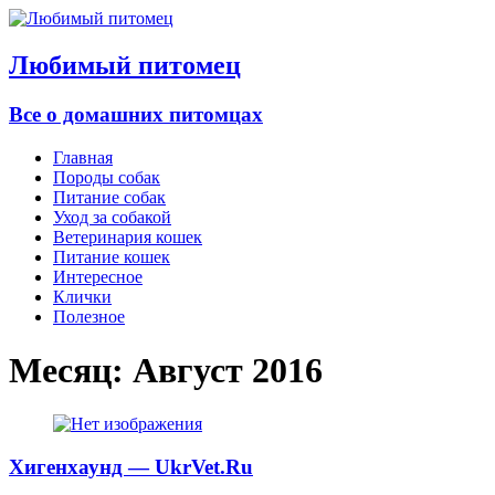
Любимый питомец
Все о домашних питомцах
Главная
Породы собак
Питание собак
Уход за собакой
Ветеринария кошек
Питание кошек
Интересное
Клички
Полезное
Месяц:
Август 2016
Хигенхаунд — UkrVet.Ru