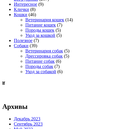
Интересное
(9)
Клички
(8)
Кошки
(46)
Ветеринария кошек
(14)
Питание кошек
(7)
Породы кошек
(5)
Уход за кошкой
(5)
Полезное
(7)
Собаки
(39)
Ветеринария собак
(5)
Дрессировка собак
(5)
Питание собак
(6)
Породы собак
(7)
Уход за собакой
(6)
lf
Архивы
Декабрь 2023
Сентябрь 2023