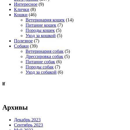
Интересное
(9)
Клички
(8)
Кошки
(46)
Ветеринария кошек
(14)
Питание кошек
(7)
Породы кошек
(5)
Уход за кошкой
(5)
Полезное
(7)
Собаки
(39)
Ветеринария собак
(5)
Дрессировка собак
(5)
Питание собак
(6)
Породы собак
(7)
Уход за собакой
(6)
lf
Архивы
Декабрь 2023
Сентябрь 2023